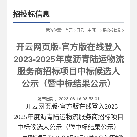
招投标信息
我的位置：
首页
>
开云（中国）
>
招投标信息
>
开云网页版·官方版在线登入
2023-2025年度沥青陆运物流
服务商招标项目中标候选人
公示（暨中标结果公示）
发布日期：2023-06-16 08:53:01
开云网页版·官方版在线登入
2023-
2025年度沥青陆运物流服务商招标项目
中标
候选人
公示
（暨中标结果公示）