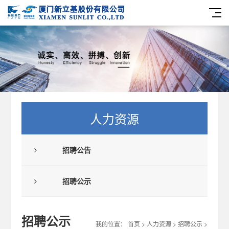
人力资源
招聘公告
招聘公示
招聘公示
我的位置：
首页
>
人力资源
>
招聘公示
>