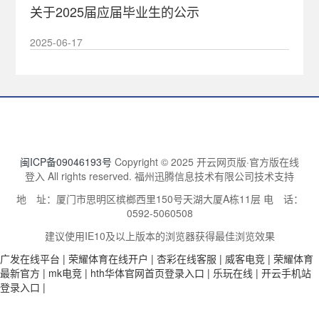
关于2025届应届毕业生的公示
2025-06-17
闽ICP备09046193号
Copyright © 2025 开云网页版·官方版在线
登入 All rights reserved. 福州迅腾信息技术有限公司技术支持
地 址：厦门市思明区槟榔西里150号天湖大厦A栋11层 电 话：
0592-5060508
建议使用IE10及以上版本的浏览器获得最佳浏览效果
广发在线平台
|
荣耀体育在线开户
|
杏彩在线客服
|
威客电竞
|
荣耀体育
最新官方
|
mk电竞
|
hth华体官网首页登录入口
|
乐玩在线
|
开云手机站
登录入口
|