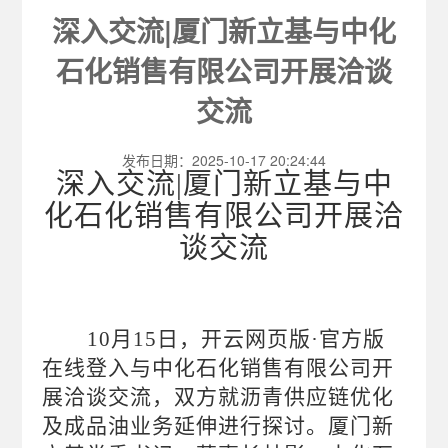
深入交流|厦门新立基与中化
石化销售有限公司开展洽谈
交流
发布日期：2025-10-17 20:24:44
深入交流
|厦门新立基与中
化石化销售有限公司开展洽
谈交流
10月15日，开云网页版·官方版
在线登入与中化石化销售有限公司开
展洽谈交流，双方就沥青供应链优化
及成品油业务延伸进行探讨。厦门新