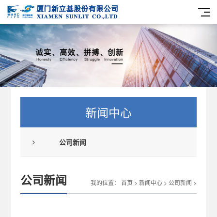
新闻中心
公司新闻
公司新闻
我的位置：
首页
>
新闻中心
>
公司新闻
>