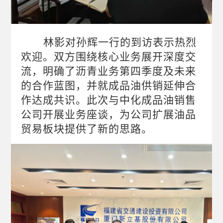
林影对孙辉一行的到访表示热烈
欢迎。双方围绕核心业务展开深度交
流，明确了沥青业务第四季度及未来
的合作蓝图，并就成品油供销延伸合
作达成共识。此次与中化成品油销售
公司开展业务座谈，为公司扩展油品
贸易板块提供了新的思路。