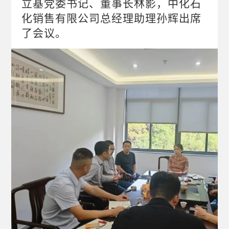
立基党委书记、董事长林影，中化石
化销售有限公司总经理助理孙辉出席
了会议。