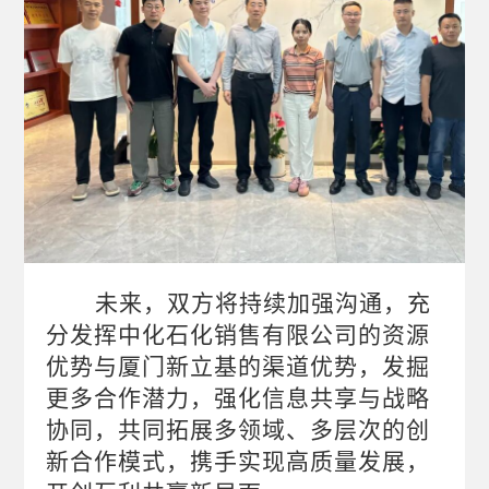
未来，双方将持续加强沟通，充
分发挥中化石化销售有限公司的资源
优势与厦门新立基的渠道优势，发掘
更多合作潜力，强化信息共享与战略
协同，共同拓展多领域、多层次的创
新合作模式，携手实现高质量发展，