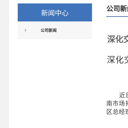
公司新
新闻中心
公司新闻
深化
深化
近
南市场
区总经