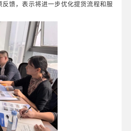
项反馈，表示将进一步优化提货流程和服