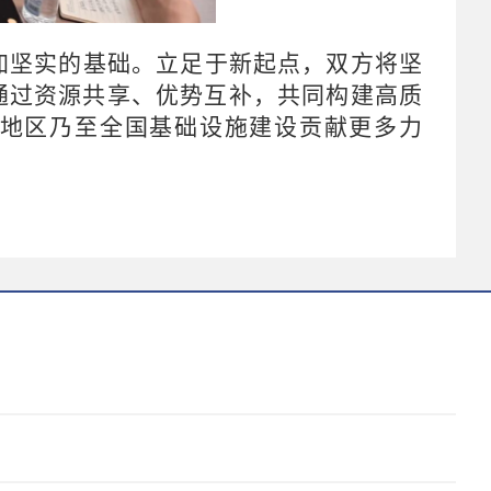
加坚实的基础。立足于新起点，双方将坚
通过资源共享、优势互补，共同构建高质
地区乃至全国基础设施建设贡献更多力