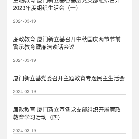
2023年度组织生活会（一）
2024-03-19
廉政教育|厦门新立基召开中秋国庆两节节前
警示教育暨廉洁谈话会议
2024-03-19
厦门新立基党委召开主题教育专题民主生活会
2024-03-19
廉政教育|厦门新立基各党支部组织开展廉政
教育学习活动（四）
2024-03-19