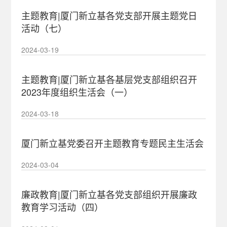
主题教育|厦门新立基各党支部开展主题党日
活动（七）
2024-03-19
主题教育|厦门新立基各基层党支部组织召开
2023年度组织生活会（一）
2024-03-18
厦门新立基党委召开主题教育专题民主生活会
2024-03-04
廉政教育|厦门新立基各党支部组织开展廉政
教育学习活动（四）