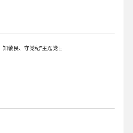
、知敬畏、守党纪”主题党日