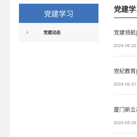
党建学
党建学习
党建领航
党建动态
2024-06-22
党纪教育
2024-06-21
厦门新立
2024-05-29