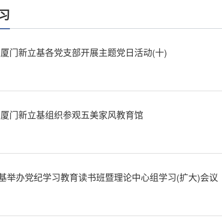
习
|厦门新立基各党支部开展主题党日活动(十)
|厦门新立基组织参观五美家风教育馆
基举办党纪学习教育读书班暨理论中心组学习(扩大)会议