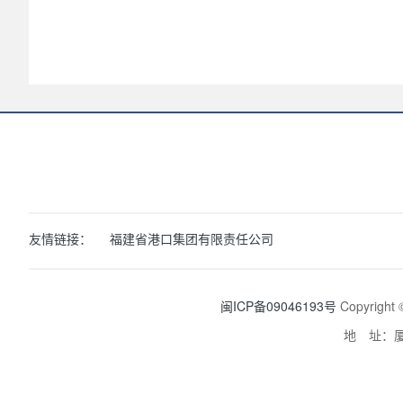
友情链接：
福建省港口集团有限责任公司
闽ICP备09046193号
Copyrig
地 址：厦