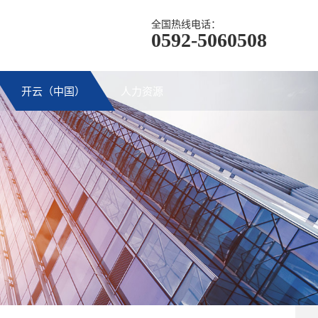
全国热线电话：
0592-5060508
开云（中国）
人力资源