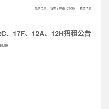
我的位置：
首页
>
开云（中国）
>
租赁信息
>
C、17F、12A、12H招租公告
9:59