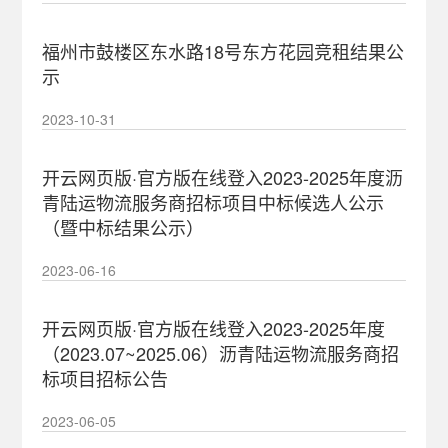
福州市鼓楼区东水路18号东方花园竞租结果公
示
2023-10-31
开云网页版·官方版在线登入2023-2025年度沥
青陆运物流服务商招标项目中标候选人公示
（暨中标结果公示）
2023-06-16
开云网页版·官方版在线登入2023-2025年度
（2023.07~2025.06）沥青陆运物流服务商招
标项目招标公告
2023-06-05